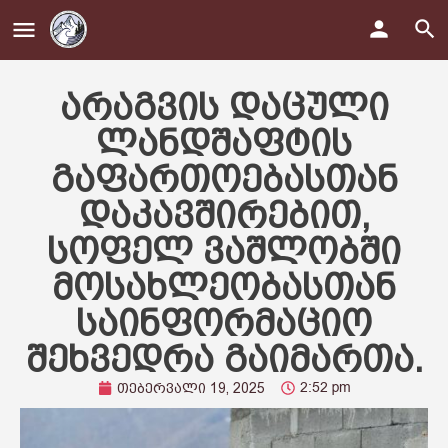
არაგვის დაცული
ლანდშაფტის
გაფართოებასთან
დაკავშირებით,
სოფელ ვაშლობში
მოსახლეობასთან
საინფორმაციო
შეხვედრა გაიმართა.
2:52 pm
თებერვალი 19, 2025