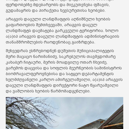
ფერდობებზე მდებარეობს და მიეკუთვნება ფშავის,
გუდამაყრის და პირაქეთა ხევსურეთისა ხეობები.
არაგვის დაცული ლანდშაფტის აღნიშნული ხეობის
გაფართოების შემთხვევაში, არაგვის დაცულ
ლანდშაფტს დაემატება გარკვეული ტერიტორია. ხოლო
ა(ა)იპ არაგვის დაცული ლანდშაფტის ადმინისტრაციის
თანამშრომლების რაოდენობაც გაიზრდება.
შეხვედრას ესწრებოდნენ დუშეთის მუნიციპალიტეტის
მერი მაცაცო ნარიმანიძე, საკრებულოს თავმჯდომარე
კახაბერ ჩიტაური, მერის მოადგილე ოთარ ჩხეიძე,
გარემოს დაცვისა და სოფლის მეურნეობის სამინისტროს
ბიომრავალფეროვნებისა და სატყეო დეპარტამენტის
ხელმძღვანელი კარლო ამირგულაშვილი, ა(ა)იპ არაგვის
დაცული ლანდშაფტის დირექტორი ნატო წყარუაშვილი
და ვაშლობის ხეობის წარმომადგენლები.