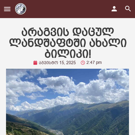
არაგვის დაცულ
ლანდშაფტში ახალი
ბილიკი!
2:47 pm
აგვისტო 15, 2025