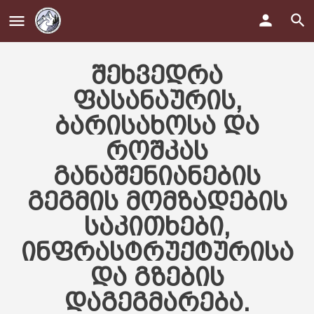
შეხვედრა
ფასანაურის,
ბარისახოსა და
როშკას
განაშენიანების
გეგმის მომზადების
საკითხები,
ინფრასტრუქტურისა
და გზების
დაგეგმარება.