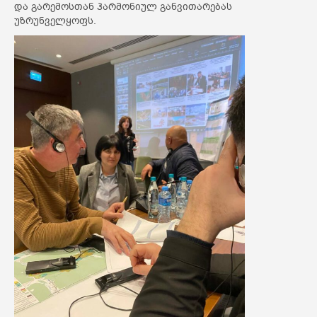
და გარემოსთან ჰარმონიულ განვითარებას
უზრუნველყოფს.