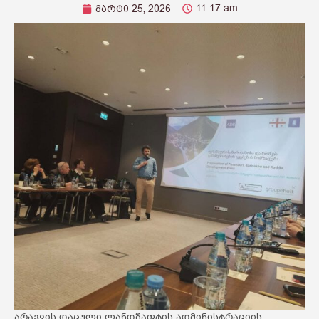
11:17 am
მარტი 25, 2026
არაგვის დაცული ლანდშაფტის ადმინისტრაციის