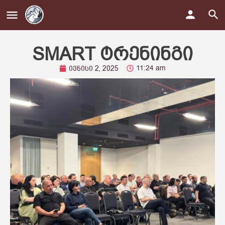
SMART ტრენინგი
11:24 am
ივნისი 2, 2025