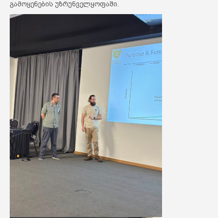
გამოყენების უზრუნველყოფაში.