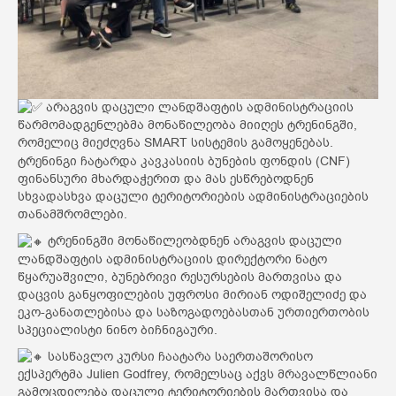
არაგვის დაცული ლანდშაფტის ადმინისტრაციის
წარმომადგენლებმა მონაწილეობა მიიღეს ტრენინგში,
რომელიც მიეძღვნა SMART სისტემის გამოყენებას.
ტრენინგი ჩატარდა კავკასიის
ბუნების ფონდის (CNF)
ფინანსური მხარდაჭერით და მას ესწრებოდნენ
სხვადასხვა დაცული ტერიტორიების ადმინისტრაციების
თანამშრომლები.
ტრენინგში მონაწილეობდნენ არაგვის დაცული
ლანდშაფტის ადმინისტრაციის დირექტორი ნატო
წყარუაშვილი, ბუნებრივი რესურსების მართვისა და
დაცვის განყოფილების უფროსი მირიან ოდიშელიძე და
ეკო-განათლებისა და საზოგადოებასთან ურთიერთობის
სპეციალისტი ნინო ბიჩნიგაური.
სასწავლო კურსი ჩაატარა საერთაშორისო
ექსპერტმა Julien Godfrey, რომელსაც აქვს მრავალწლიანი
გამოცდილება დაცული ტერიტორიების მართვისა და