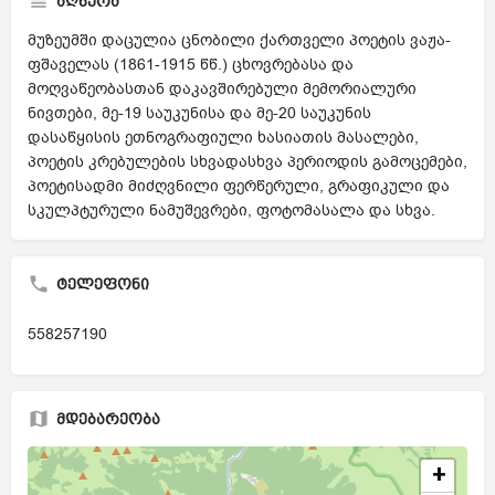
აღწერა
მუზეუმში დაცულია ცნობილი ქართველი პოეტის ვაჟა-
ფშაველას (1861-1915 წწ.) ცხოვრებასა და
მოღვაწეობასთან დაკავშირებული მემორიალური
ნივთები, მე-19 საუკუნისა და მე-20 საუკუნის
დასაწყისის ეთნოგრაფიული ხასიათის მასალები,
პოეტის კრებულების სხვადასხვა პერიოდის გამოცემები,
პოეტისადმი მიძღვნილი ფერწერული, გრაფიკული და
სკულპტურული ნამუშევრები, ფოტომასალა და სხვა.
ტელეფონი
558257190
მდებარეობა
+