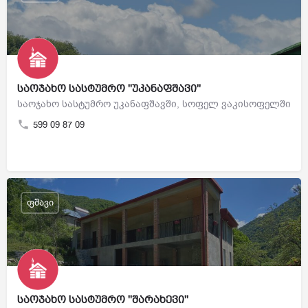
საოჯახო სასტუმრო "უკანაფშავი"
საოჯახო სასტუმრო უკანაფშავში, სოფელ ვაკისოფელში
599 09 87 09
ფშავი
საოჯახო სასტუმრო "შარახევი"