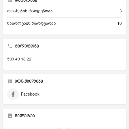
დეტალები
ოთახების რაოდენობა
3
საწოლების რაოდენობა
10
ტელეფონი
599 49 18 22
სოც.ქსელები
Facebook
გალერეა