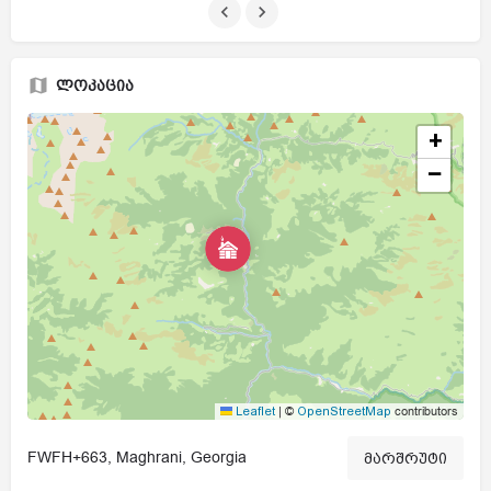
ლოკაცია
+
−
|
©
contributors
Leaflet
OpenStreetMap
FWFH+663, Maghrani, Georgia
მარშრუტი