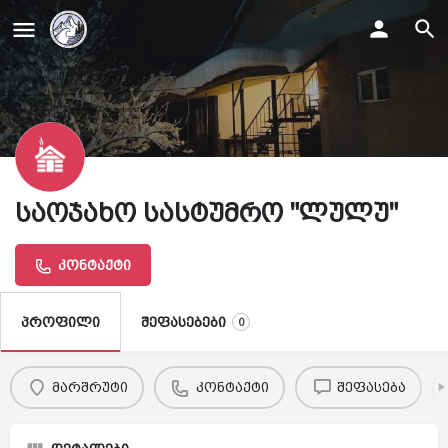
საოჯახო სასტუმრო "ლულუ"
კონტაქტი
შეფასებები
პროფილი
0
მარშრუტი
კონტაქტი
შეფასება