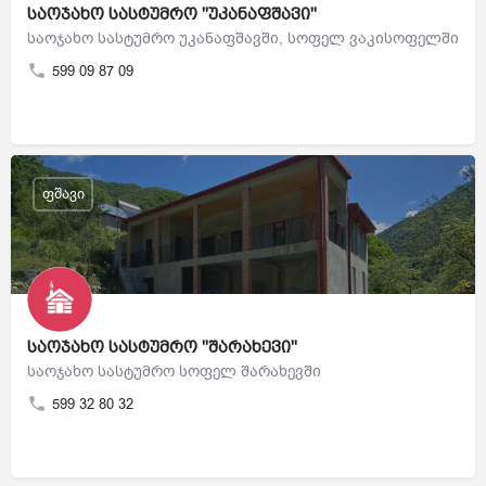
საოჯახო სასტუმრო "უკანაფშავი"
საოჯახო სასტუმრო უკანაფშავში, სოფელ ვაკისოფელში
599 09 87 09
ფშავი
საოჯახო სასტუმრო "შარახევი"
საოჯახო სასტუმრო სოფელ შარახევში
599 32 80 32