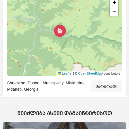
+
−
|
©
contributors
Leaflet
OpenStreetMap
Shuapkho, Dusheti Municipality, Mtskheta-
მარშრუტი
Mtianeti, Georgia
შეიძლება ასევე დაგაინტერესოთ