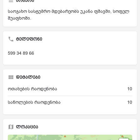
არწერა
საოჯახო სასტუმრო მდებარეობს უკანა ფშავში, სოფელ
შუაფხოში.
ტელეფონი
599 34 89 66
დეტალები
ოთახების რაოდენობა
10
საწოლების რაოდენობა
10
ლოკაცია