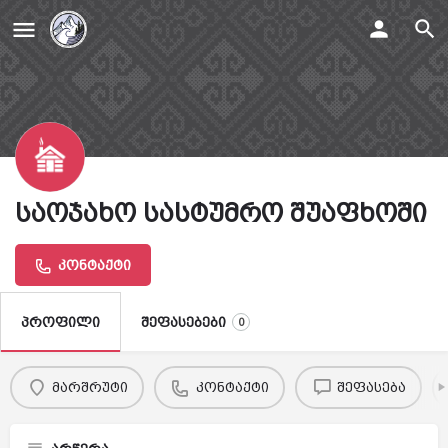
საოჯახო სასტუმრო შუაფხოში
კონტაქტი
შეფასებები
პროფილი
0
მარშრუტი
კონტაქტი
შეფასება