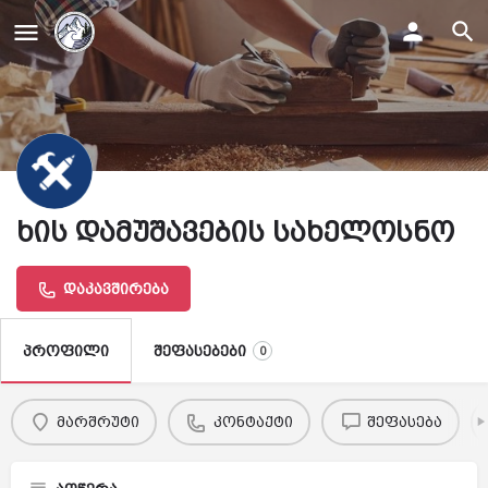
ხის დამუშავების სახელოსნო
დაკავშირება
შეფასებები
პროფილი
0
მარშრუტი
კონტაქტი
შეფასება