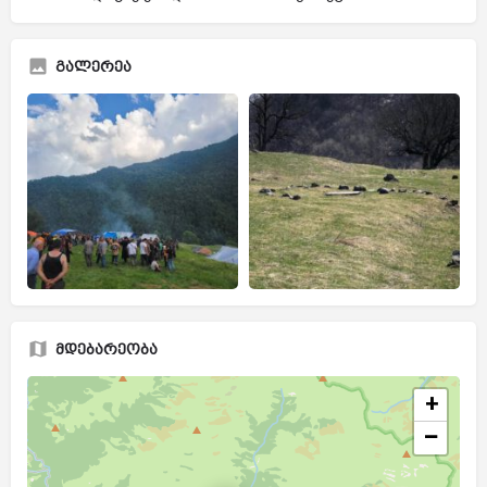
გალერეა
მდებარეობა
+
−