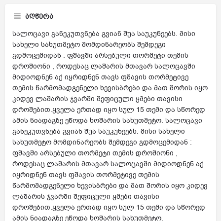
აღწერა
სალოცავი განეკუთვნება გვიან შუა საუკუნეებს. მისი
სახელი სახუთმეტო მომდინარეობს შემდეგი
გდმოცემიდან : ფშავში არსებული თორმეტი თემის
დროშიონი , როდესაც ლაშარის მთავარ სალოცავში
მიდიოდნენ აქ იყრიდნენ თავს ფშავის თორმეტივე
თემის წარმომადგენელი ხევისბრები და მათ შორის იყო
კიდევ ლაშარის ჯვარში შეფიცული ყმები თავისი
დროშებით.ყველა ერთად იყო სულ 15 თემი და სწორედ
ამის ნიადაგზე ეწოდა ხოშარის სახუთმეტო. სალოცავი
განეკუთვნება გვიან შუა საუკუნეებს. მისი სახელი
სახუთმეტო მომდინარეობს შემდეგი გდმოცემიდან :
ფშავში არსებული თორმეტი თემის დროშიონი ,
როდესაც ლაშარის მთავარ სალოცავში მიდიოდნენ აქ
იყრიდნენ თავს ფშავის თორმეტივე თემის
წარმომადგენელი ხევისბრები და მათ შორის იყო კიდევ
ლაშარის ჯვარში შეფიცული ყმები თავისი
დროშებით.ყველა ერთად იყო სულ 15 თემი და სწორედ
ამის ნიადაგზე ეწოდა ხოშარის სახუთმეტო.