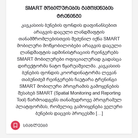
SMART მობილურების გამოყენების
ტრენინგი
კავკასიის ბუნების ფონდის დაფინანსებით
არაგვის დაცული ლანდშაფტის
თანამშრომლებისთვის შეძენილ იქნა SMART
მობილური მოწყობილობები არაგვის დაცული
ლანდშაფტის ადმინისტრაციის რეინჯერებს
SMART მობილურები ოფიციალურად გადასცა
დირექტორმა ნატო წყარუაშვილმა. კავკასიის
ბუნების ფონდის კოორდინატორმა ლევან
თაბუნიძემ რეინჯერებს ჩაუტარა ტრენინგი
SMART მობილური პროგრამის გამოყენების
შესახებ SMART (Spatial Monitoring and Reporting
Tool) წარმოადგენს თანამედროვე პროგრამულ
პლატფორმას, რომელიც გამოიყენება ველური
ბუნების დაცვის პროცესში […]
სიახლეები