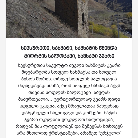
ხევსურეთი, ხახმატი, ხამხატის წმინდა
გიორგის სალოცავი, ხამხატი ჯვარი
ხევსურეთის საკულტო ძეგლი ხახმატის ჯვარი
მდებარეობს სოფელ ხახმატსა და სოფელ
ბისოს შორის. ორივე სოფლის სალოცავია
მიუხედავად იმისა, რომ სოფელ ხახმატს აქვს
თავისი სოფლის სალოცავი- აბუღას
მაბურთვალი… ტერიტორიულად ჯვარს დიდი
ადგილი უკავია, აქვე მრავლადაა ნახევრად
დანგრეული სალოცავი და კოშკები. ხატის
ჯვარი რჯულიან-ურჯულოთ სალოცავია,
რადგან მას ლოცულობენ და შეწევნას სთხოვენ
არა მხოლოდ ქრისტიანები, არამედ “ურჯულო”